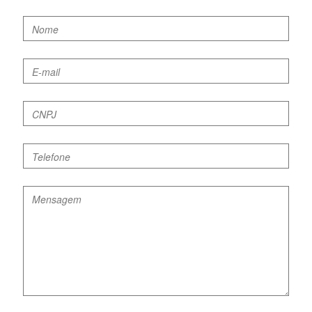
Nome
E-mail
CNPJ
Telefone
Mensagem